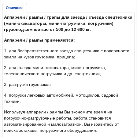
Описание
Аппарели / рампы / трапы для заезда / съезда спецтехники
(мини-экскаваторы, мини-погрузчики, погрузчики)
грузоподъемностью от 500 до 12 600 кг.
Аппарели / рампы применяются:
1. для беспрепятственного заезда спецтехники с поверхности
земли на кузов грузовика, прицепа;
2. для съезда мини-экскаватора, мини-погрузчика,
телескопического погрузчика и др. спецтехники;
3. разгрузки грузовиков;
4. погрузки легковых автомобилей, мотоциклов, садовой
техники.
Используя аппарели / рампы Вы экономите время на
погрузочно-разгрузочные работы, работа становится
автоматизированной и малозатратной. Вы избавитесь от
поиска эстакады, погрузочного оборудования.