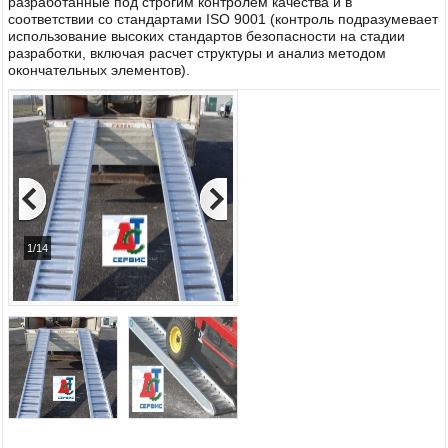
разработанные под строгим контролем качества и в
соответствии со стандартами ISO 9001 (контроль подразумевает
использование высоких стандартов безопасности на стадии
разработки, включая расчет структуры и анализ методом
окончательных элементов).
1/14