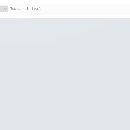
Показано 1 - 1 из 1