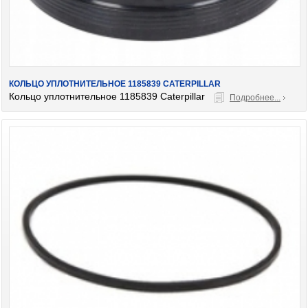
КОЛЬЦО УПЛОТНИТЕЛЬНОЕ 1185839 CATERPILLAR
Кольцо уплотнительное 1185839 Caterpillar
Подробнее...