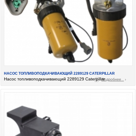
НАСОС ТОПЛИВОПОДКАЧИВАЮЩИЙ 2289129 CATERPILLAR
Насос топливоподкачивающий 2289129 Caterpillar
Подробнее...