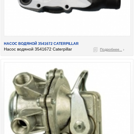
НАСОС ВОДЯНОЙ 3541672 CATERPILLAR
Насос водяной 3541672 Caterpillar
Подробнее...