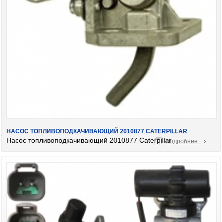
НАСОС ТОПЛИВОПОДКАЧИВАЮЩИЙ 2010877 CATERPILLAR
Насос топливоподкачивающий 2010877 Caterpillar
Подробнее...