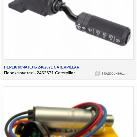
ПЕРЕКЛЮЧАТЕЛЬ 2462671 CATERPILLAR
Переключатель 2462671 Caterpillar
Подробнее...