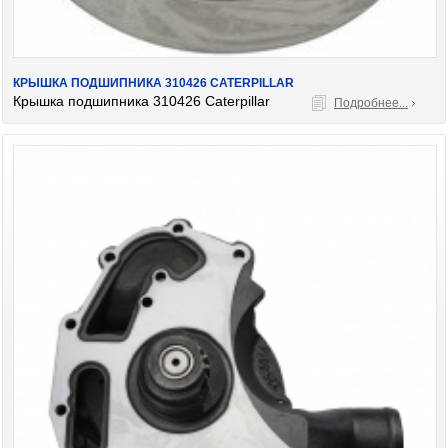
КРЫШКА ПОДШИПНИКА 310426 CATERPILLAR
Крышка подшипника 310426 Caterpillar
Подробнее...