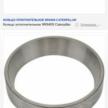
КОЛЬЦО УПЛОТНИТЕЛЬНОЕ 9R9409 CATERPILLAR
Кольцо уплотнительное 9R9409 Caterpillar
Подробнее...