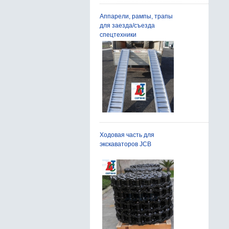
Аппарели, рампы, трапы
для заезда/съезда
спецтехники
Ходовая часть для
экскаваторов JCB