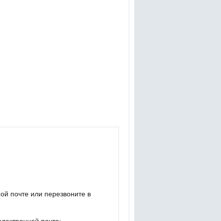
ой почте или перезвоните в