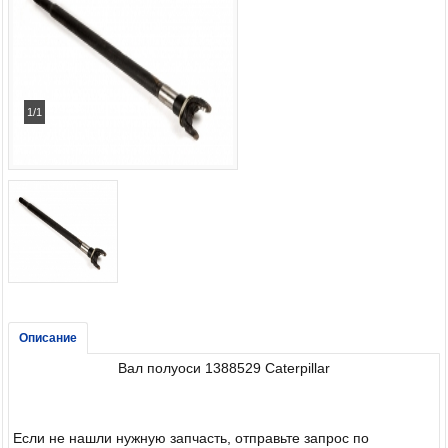
1/1
Описание
Вал полуоси 1388529 Caterpillar
Если не нашли нужную запчасть, отправьте запрос по