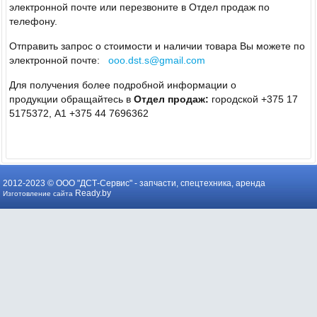
электронной почте или перезвоните в Отдел продаж по
телефону.
Отправить запрос о стоимости и наличии товара Вы можете по
электронной почте:
ooo.dst.s@gmail.com
Для получения более подробной информации о
продукции обращайтесь в
Отдел продаж:
городской +375 17
5175372, А1 +375 44 7696362
2012-2023 © ООО "ДСТ-Сервис" -
запчасти, спецтехника, аренда
Ready.by
Изготовление сайта